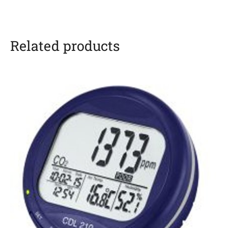
Related products