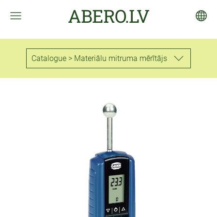
ABERO.LV
Catalogue > Materiālu mitruma mērītājs