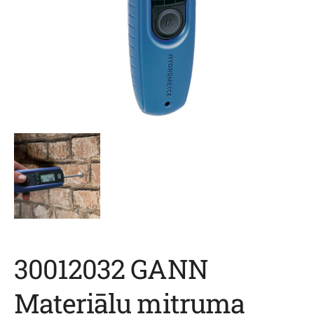
30012032 GANN
Materiālu mitruma