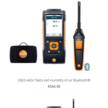
0563 4404 Testo 440 Humidity Kit ar Bluetooth®
€544.50