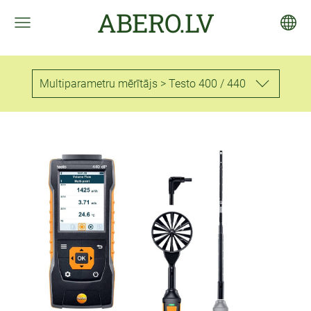
ABERO.LV
Multiparametru mērītājs > Testo 400 / 440