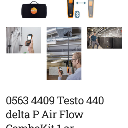
0563 4409 Testo 440
delta P Air Flow