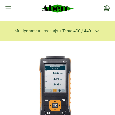
Multiparametru mērītājs > Testo 400 / 440