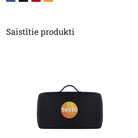
Saistītie produkti