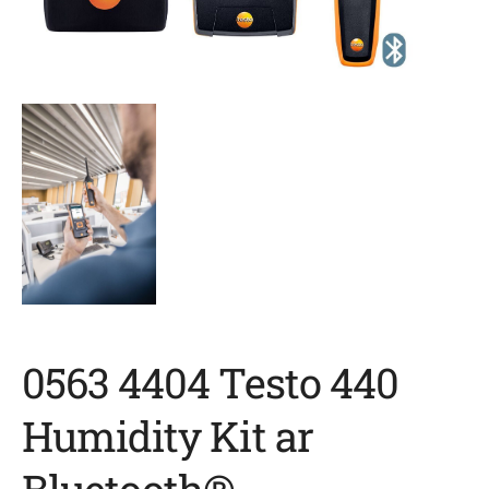
0563 4404 Testo 440
Humidity Kit ar