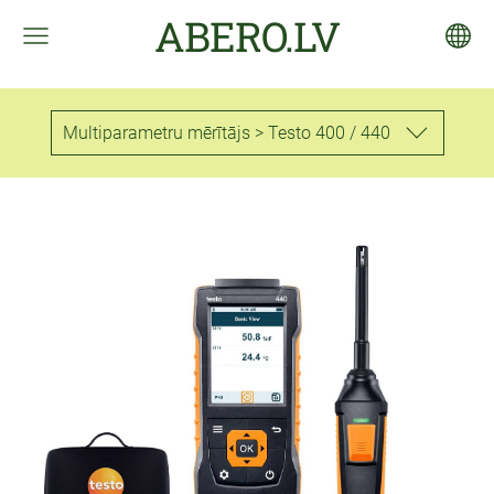
ABERO.LV
Multiparametru mērītājs > Testo 400 / 440