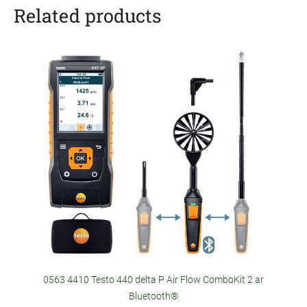
Related products
0563 4410 Testo 440 delta P Air Flow ComboKit 2 ar
Bluetooth®