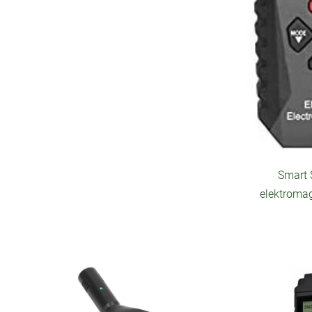
Smart 
elektroma