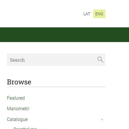
LAT
ENG
Browse
Featured
Manometri
Catalogue
›