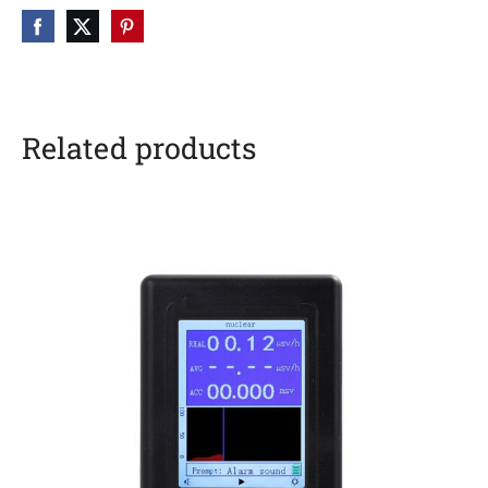
Related products