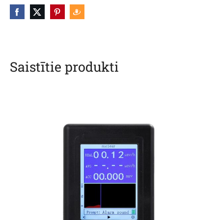
Saistītie produkti