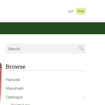
LAT
ENG
Browse
Featured
Manometri
Catalogue
›