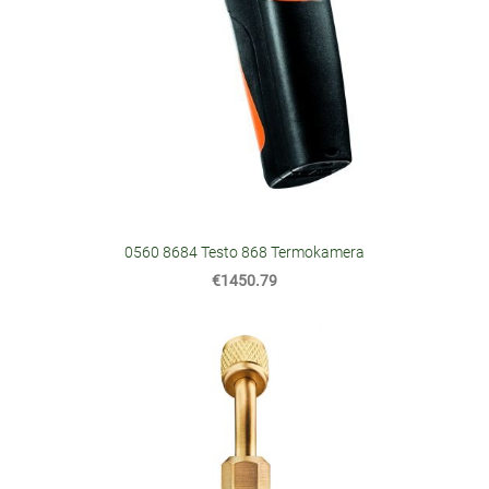
0560 8684 Testo 868 Termokamera
€1450.79