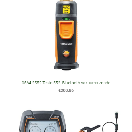
0564 2552 Testo 552i Bluetooth vakuuma zonde
€200.86