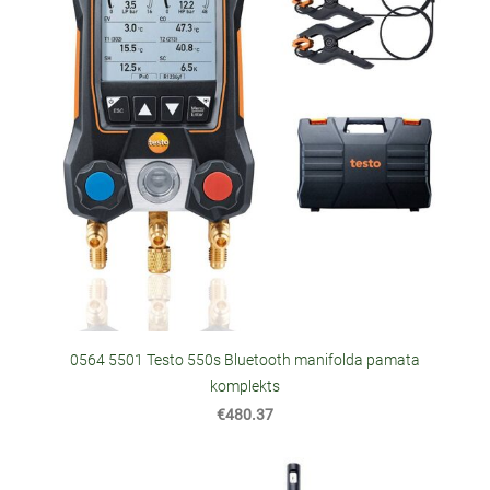
0564 5501 Testo 550s Bluetooth manifolda pamata
komplekts
€480.37