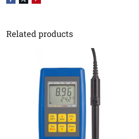
Related products