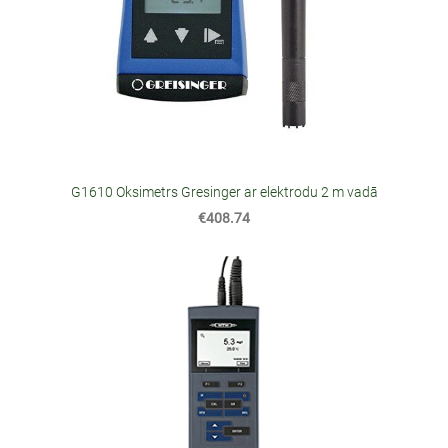
G1610 Oksimetrs Gresinger ar elektrodu 2 m vadā
€408.74