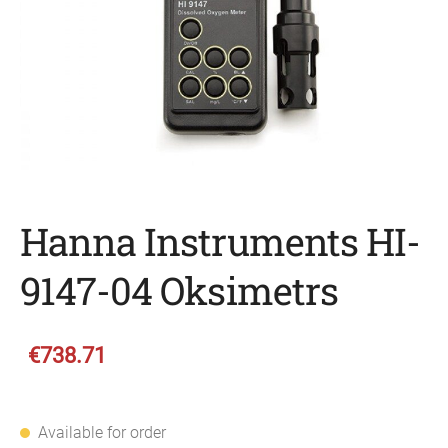
Hanna Instruments HI-
9147-04 Oksimetrs
€738.71
Available for order