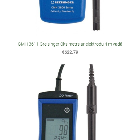
GMH 3611 Greisinger Oksimetrs ar elektrodu 4 m vadā
€622.79