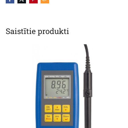
Saistītie produkti