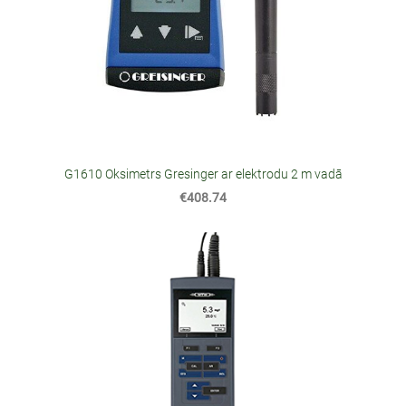
G1610 Oksimetrs Gresinger ar elektrodu 2 m vadā
€408.74