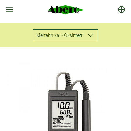
Mērtehnika > Oksimetri