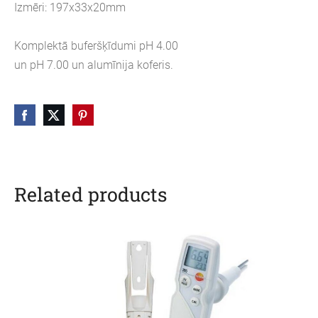
Izmēri: 197x33x20mm
Komplektā buferšķīdumi pH 4.00
un pH 7.00 un alumīnija koferis.
Related products