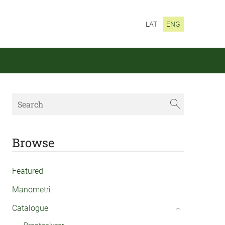
LAT
ENG
Browse
Featured
Manometri
Catalogue
›