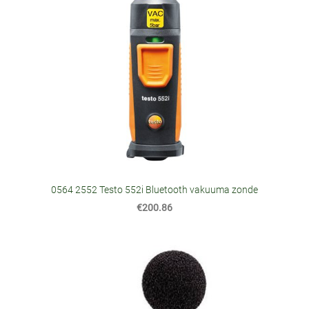
0564 2552 Testo 552i Bluetooth vakuuma zonde
€200.86