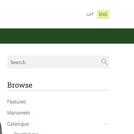
LAT
ENG
Browse
Featured
Manometri
Catalogue
›