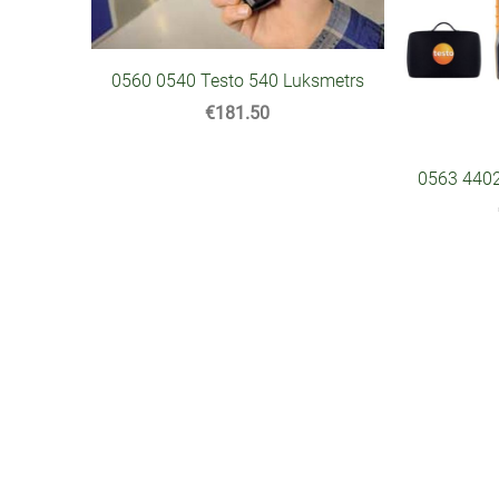
0560 0540 Testo 540 Luksmetrs
€181.50
0563 4402