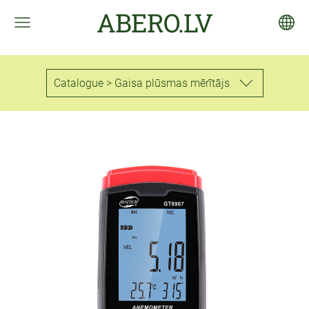
ABERO.LV
Catalogue > Gaisa plūsmas mērītājs