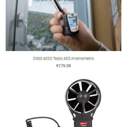
0560 4053 Testo 405 Anemometrs
€179.08