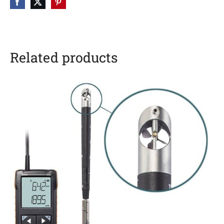
Related products