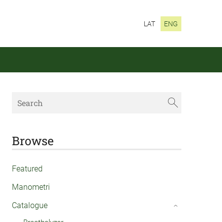
LAT
ENG
Browse
Featured
Manometri
Catalogue
›