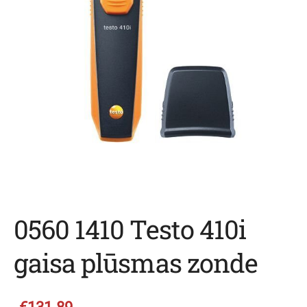
0560 1410 Testo 410i
gaisa plūsmas zonde