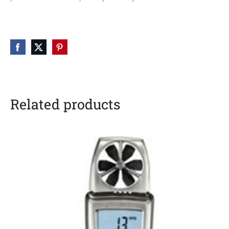
Related products