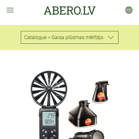
ABERO.LV
Catalogue > Gaisa plūsmas mērītājs