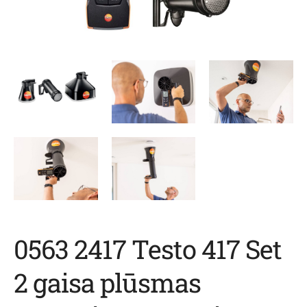
0563 2417 Testo 417 Set
2 gaisa plūsmas