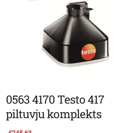
0563 4170 Testo 417
piltuvju komplekts