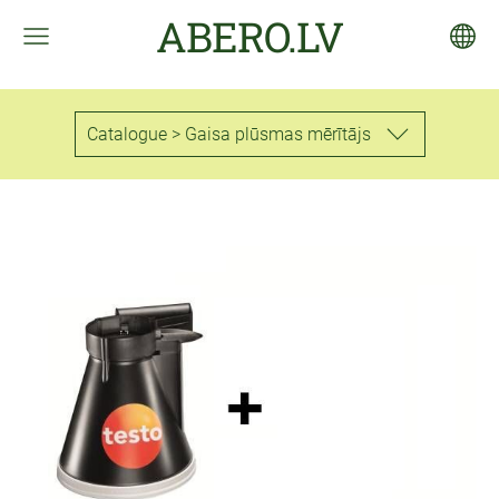
ABERO.LV
Catalogue > Gaisa plūsmas mērītājs