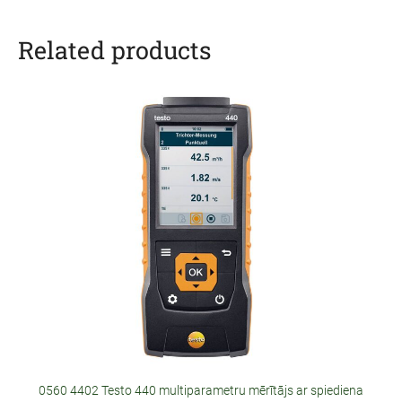
Related products
0560 4402 Testo 440 multiparametru mērītājs ar spiediena