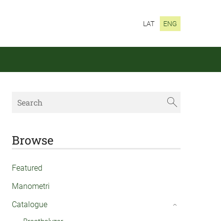
LAT
ENG
Browse
Featured
Manometri
Catalogue
›