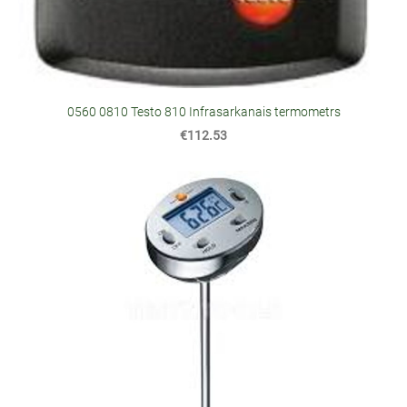
0560 0810 Testo 810 Infrasarkanais termometrs
€112.53