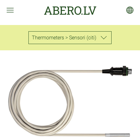
ABERO.LV
Thermometers > Sensori (citi)