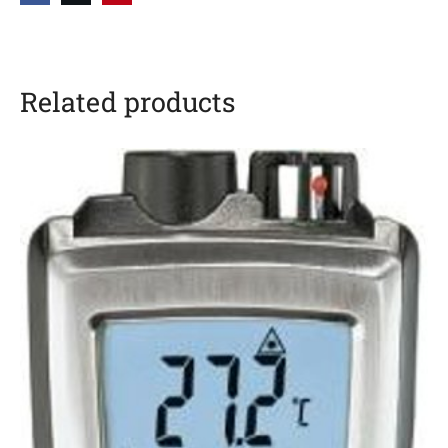
Related products