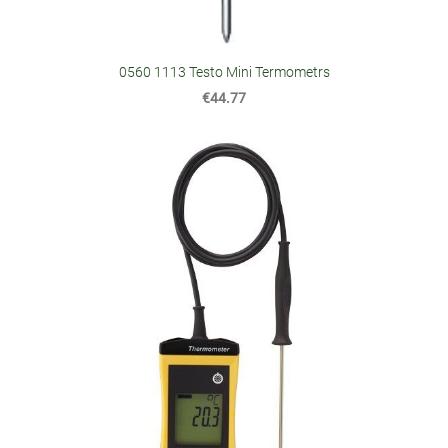
0560 1113 Testo Mini Termometrs
€44.77