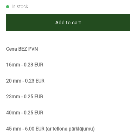
In stock
Add to cart
Cena BEZ PVN
16mm - 0.23 EUR
20 mm - 0.23 EUR
23mm - 0.25 EUR
40mm - 0.25 EUR
45 mm - 6.00 EUR (ar teflona pārklājumu)