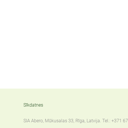
Sīkdatnes
SIA Abero, Mūkusalas 33, Rīga, Latvija. Tel.: +371 