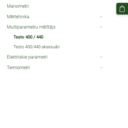
Manometri
Mērtehnika
›
Multiparametru mērītājs
›
Testo 400 / 440
Testo 400/440 aksesuāri
Elektriskie parametri
›
Termometri
›