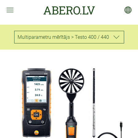
ABERO.LV
Multiparametru mērītājs > Testo 400 / 440