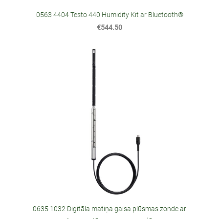
0563 4404 Testo 440 Humidity Kit ar Bluetooth®
€544.50
0635 1032 Digitāla matiņa gaisa plūsmas zonde ar