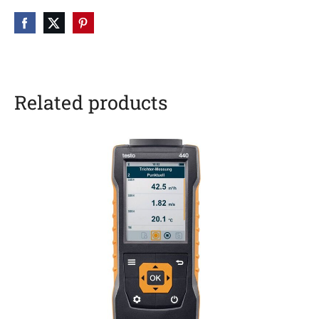
Related products