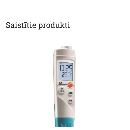
Saistītie produkti