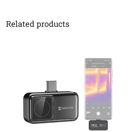
Related products