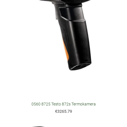
0560 8725 Testo 872s Termokamera
€3265.79