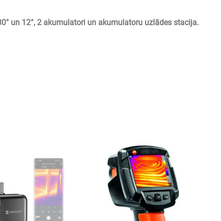
 30° un 12°, 2 akumulatori un akumulatoru uzlādes stacija.