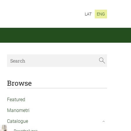
LAT
ENG
Browse
Featured
Manometri
Catalogue
›