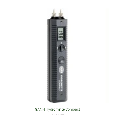
GANN Hydromette Compact