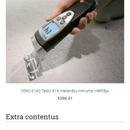
0560 6160 Testo 616 materiālu mitruma mērītājs
€388.41
Extra contentus