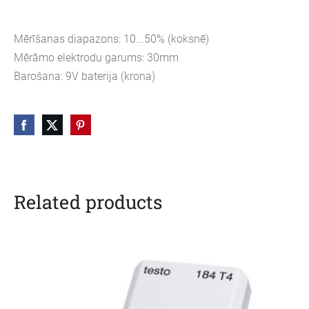
Mērīšanas diapazons: 10...50% (koksnē)
Mērāmo elektrodu garums: 30mm
Barošana: 9V baterija (krona)
Related products