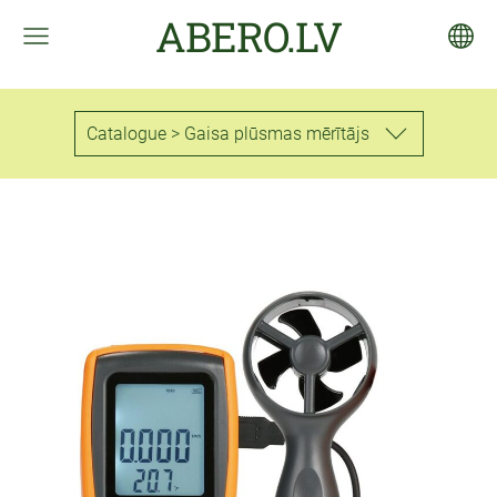
ABERO.LV
Catalogue > Gaisa plūsmas mērītājs