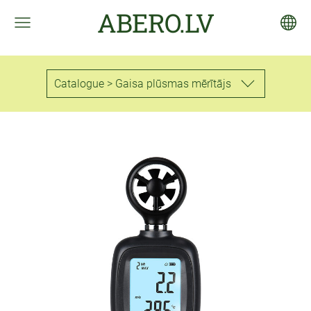
ABERO.LV
Catalogue > Gaisa plūsmas mērītājs