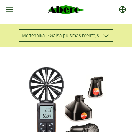
Mērtehnika > Gaisa plūsmas mērītājs