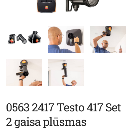
0563 2417 Testo 417 Set
2 gaisa plūsmas