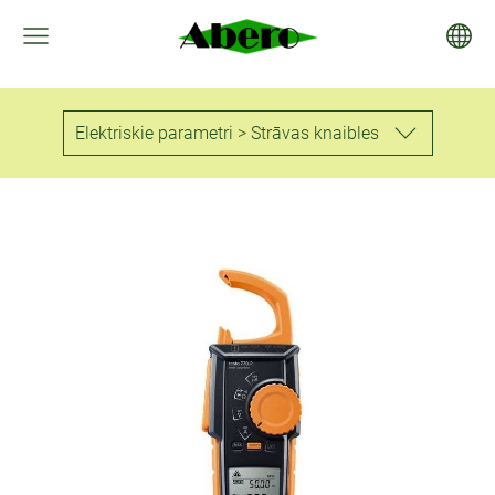
Elektriskie parametri > Strāvas knaibles