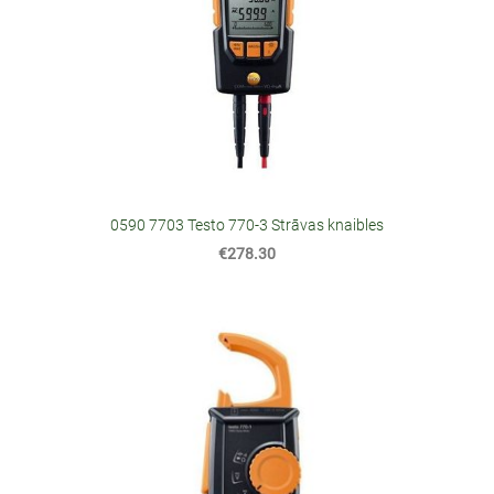
0590 7703 Testo 770-3 Strāvas knaibles
€278.30