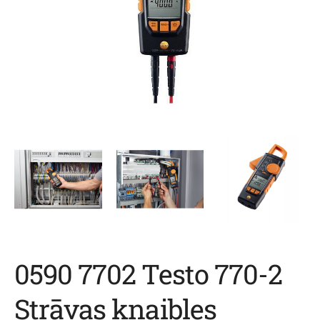
0590 7702 Testo 770-2
Strāvas knaibles