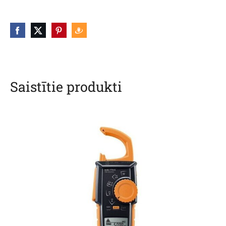
Saistītie produkti