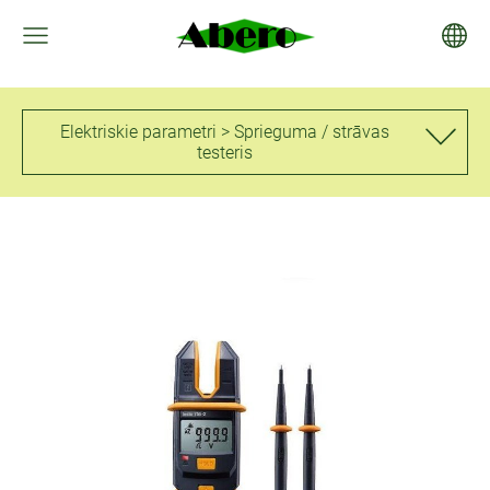
Elektriskie parametri > Sprieguma / strāvas
testeris