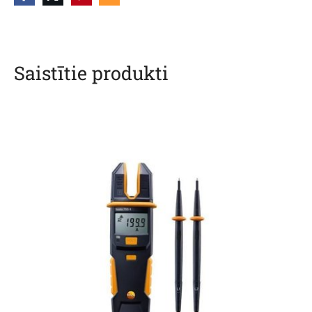
Saistītie produkti