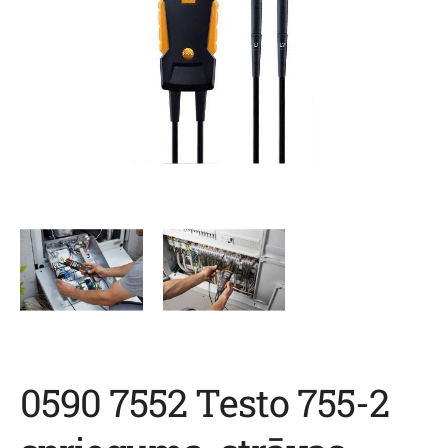
0590 7552 Testo 755-2