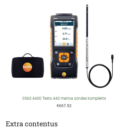
0563 4400 Testo 440 matiņa zondes komplekts
€667.92
Extra contentus