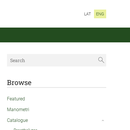
LAT
ENG
Browse
Featured
Manometri
Catalogue
›