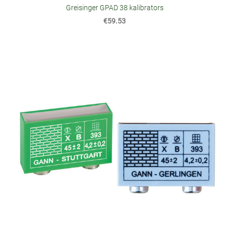
Greisinger GPAD 38 kalibrators
€59.53