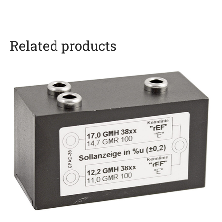
Related products