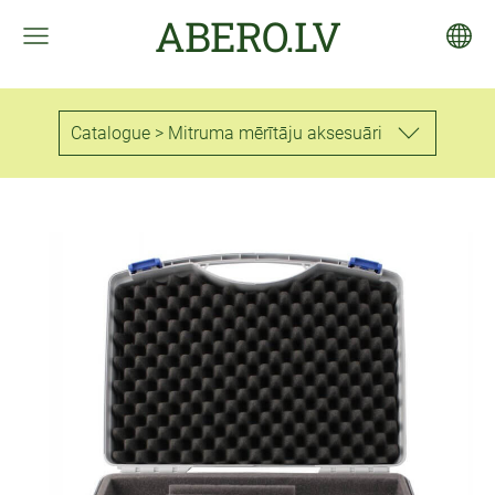
ABERO.LV
Catalogue > Mitruma mērītāju aksesuāri