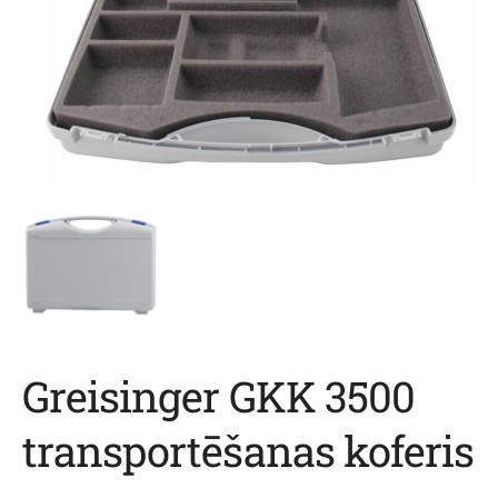
Greisinger GKK 3500
transportēšanas koferis