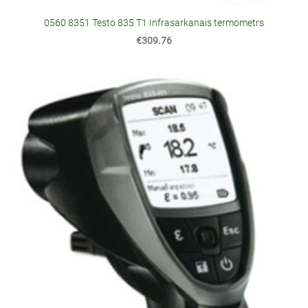
0560 8351 Testo 835 T1 Infrasarkanais termometrs
€309.76