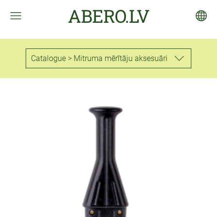
ABERO.LV
Catalogue > Mitruma mērītāju aksesuāri