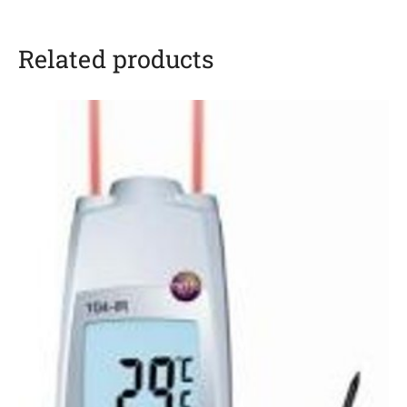
Related products