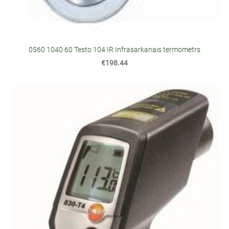
0560 1040 60 Testo 104 IR Infrasarkanais termometrs
€198.44