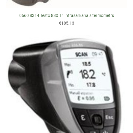
0560 8314 Testo 830 T4 infrasarkanais termometrs
€185.13