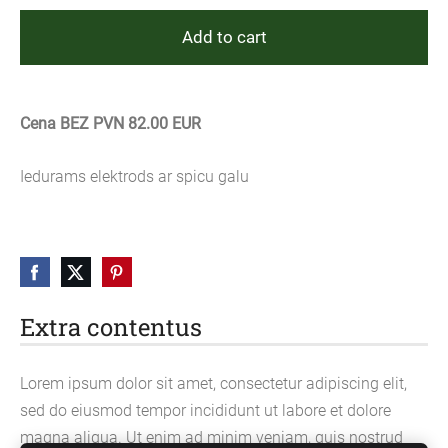
Add to cart
Cena BEZ PVN 82.00 EUR
Iedurams elektrods ar spicu galu
Extra contentus
Lorem ipsum dolor sit amet, consectetur adipiscing elit,
sed do eiusmod tempor incididunt ut labore et dolore
magna aliqua. Ut enim ad minim veniam, quis nostrud