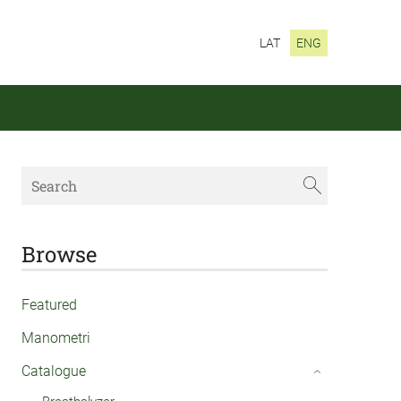
LAT
ENG
Browse
Featured
Manometri
Catalogue
›