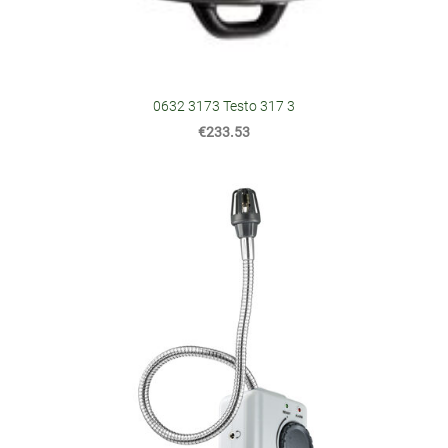
0632 3173 Testo 317 3
€233.53