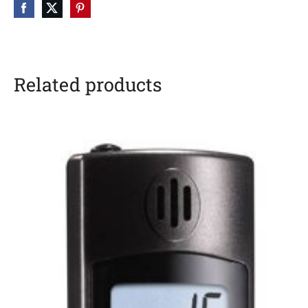
Related products