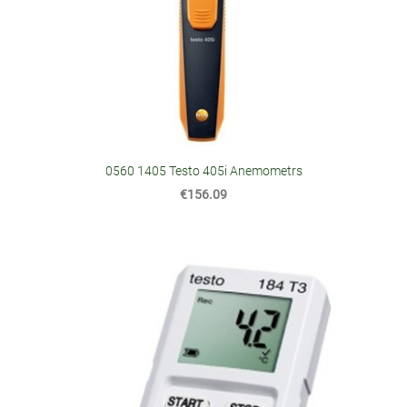
0560 1405 Testo 405i Anemometrs
€156.09