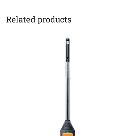
Related products