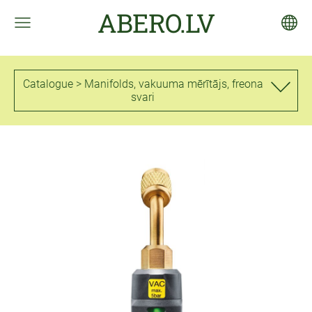
ABERO.LV
Catalogue > Manifolds, vakuuma mērītājs, freona
svari