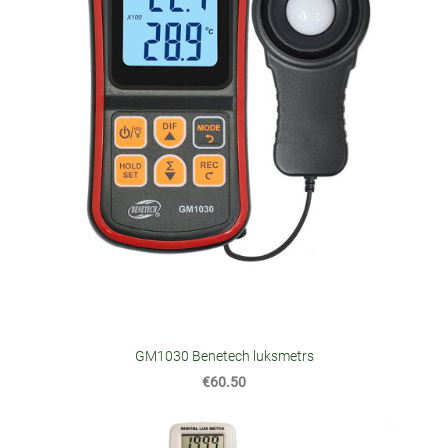
GM1030 Benetech luksmetrs
€60.50