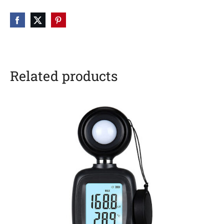
Related products