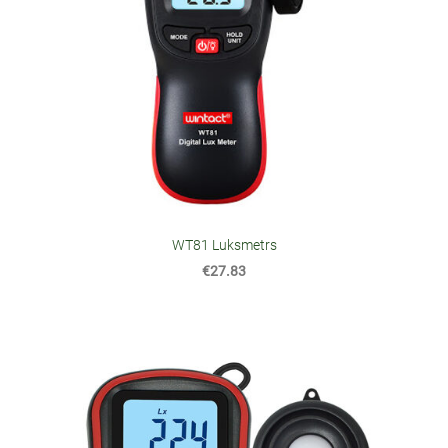
WT81 Luksmetrs
€27.83