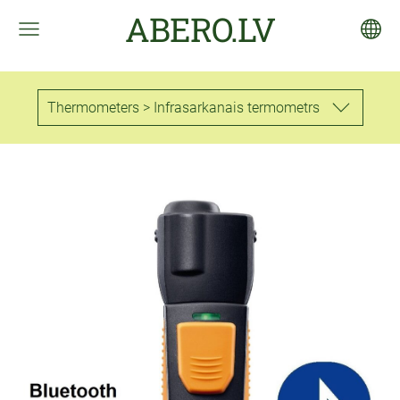
ABERO.LV
Thermometers > Infrasarkanais termometrs