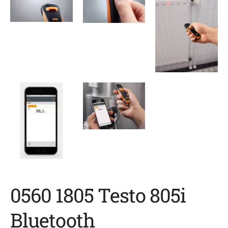
0560 1805 Testo 805i
Bluetooth