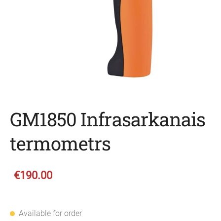
GM1850 Infrasarkanais
termometrs
€190.00
Available for order