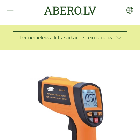
ABERO.LV
Thermometers > Infrasarkanais termometrs