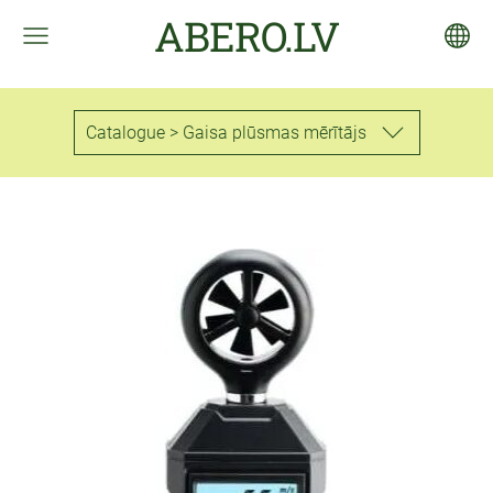
ABERO.LV
Catalogue > Gaisa plūsmas mērītājs