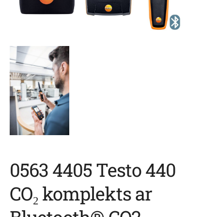
0563 4405 Testo 440
CO₂ komplekts ar