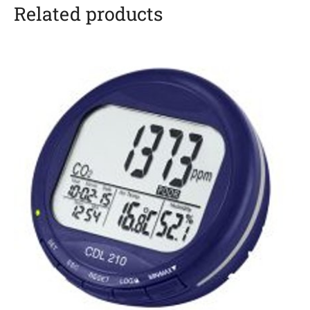
Related products